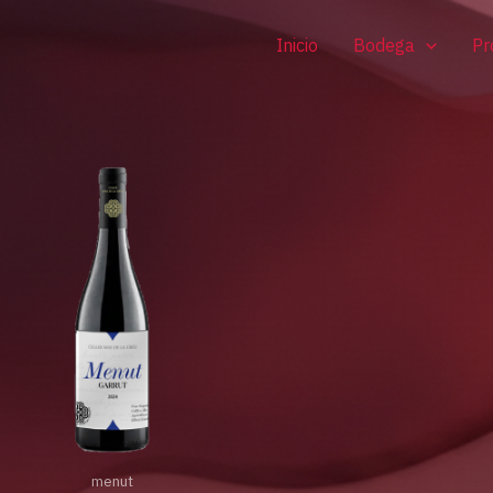
Inicio
Bodega
Pr
menut